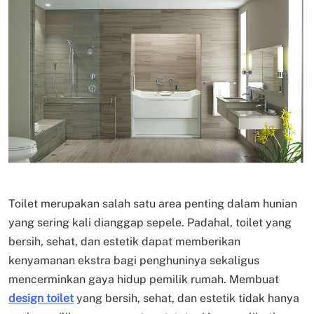
Toilet merupakan salah satu area penting dalam hunian
yang sering kali dianggap sepele. Padahal, toilet yang
bersih, sehat, dan estetik dapat memberikan
kenyamanan ekstra bagi penghuninya sekaligus
mencerminkan gaya hidup pemilik rumah. Membuat
design toilet
yang bersih, sehat, dan estetik tidak hanya