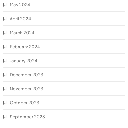
May 2024
April 2024
March 2024
February 2024
January 2024
December 2023
November 2023
October 2023
September 2023