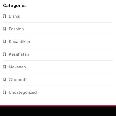
Categories
Bisnis
Fashion
Kecantikan
Kesehatan
Makanan
Otomotif
Uncategorized