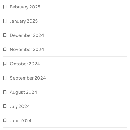
February 2025
January 2025
December 2024
November 2024
October 2024
September 2024
August 2024
July 2024
June 2024