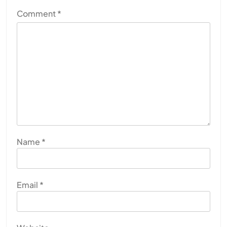
Comment
*
Name
*
Email
*