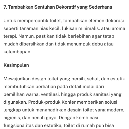
7. Tambahkan Sentuhan Dekoratif yang Sederhana
Untuk mempercantik toilet, tambahkan elemen dekorasi
seperti tanaman hias kecil, lukisan minimalis, atau aroma
terapi. Namun, pastikan tidak berlebihan agar tetap
mudah dibersihkan dan tidak menumpuk debu atau
kelembapan.
Kesimpulan
Mewujudkan design toilet yang bersih, sehat, dan estetik
membutuhkan perhatian pada detail mulai dari
pemilihan warna, ventilasi, hingga produk sanitasi yang
digunakan. Produk-produk Kohler memberikan solusi
lengkap untuk menghadirkan desain toilet yang modern,
higienis, dan penuh gaya. Dengan kombinasi
fungsionalitas dan estetika, toilet di rumah pun bisa