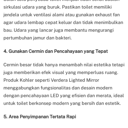
sirkulasi udara yang buruk. Pastikan toilet memiliki
jendela untuk ventilasi alami atau gunakan exhaust fan
agar udara lembap cepat keluar dan tidak menimbulkan
bau. Udara yang lancar juga membantu mengurangi
pertumbuhan jamur dan bakteri.
4. Gunakan Cermin dan Pencahayaan yang Tepat
Cermin besar tidak hanya menambah nilai estetika tetapi
juga memberikan efek visual yang memperluas ruang.
Produk Kohler seperti Verdera Lighted Mirror
menggabungkan fungsionalitas dan desain modern
dengan pencahayaan LED yang efisien dan merata, ideal
untuk toilet berkonsep modern yang bersih dan estetik.
5. Area Penyimpanan Tertata Rapi