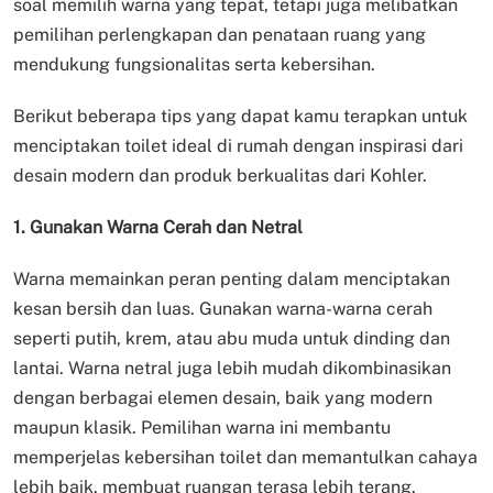
soal memilih warna yang tepat, tetapi juga melibatkan
pemilihan perlengkapan dan penataan ruang yang
mendukung fungsionalitas serta kebersihan.
Berikut beberapa tips yang dapat kamu terapkan untuk
menciptakan toilet ideal di rumah dengan inspirasi dari
desain modern dan produk berkualitas dari Kohler.
1. Gunakan Warna Cerah dan Netral
Warna memainkan peran penting dalam menciptakan
kesan bersih dan luas. Gunakan warna-warna cerah
seperti putih, krem, atau abu muda untuk dinding dan
lantai. Warna netral juga lebih mudah dikombinasikan
dengan berbagai elemen desain, baik yang modern
maupun klasik. Pemilihan warna ini membantu
memperjelas kebersihan toilet dan memantulkan cahaya
lebih baik, membuat ruangan terasa lebih terang.