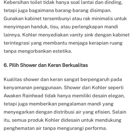
Kebersihan toilet tidak hanya soal lantai dan dinding,
tetapi juga bagaimana barang-barang disimpan.
Gunakan kabinet tersembunyi atau rak minimalis untuk
menyimpan handuk, tisu, atau perlengkapan mandi
lainnya. Kohler menyediakan vanity sink dengan kabinet
terintegrasi yang membantu menjaga kerapian ruang
tanpa mengorbankan estetika.
6. Pilih Shower dan Keran Berkualitas
Kualitas shower dan keran sangat berpengaruh pada
kenyamanan penggunaan. Shower dari Kohler seperti
Awaken Rainhead tidak hanya memiliki desain elegan,
tetapi juga memberikan pengalaman mandi yang
menyegarkan dengan distribusi air yang efisien. Selain
itu, semua produk Kohler didesain untuk mendukung
penghematan air tanpa mengurangi performa.