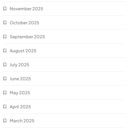
November 2025
October 2025
September 2025
August 2025
July 2025
June 2025
May 2025
April 2025
March 2025