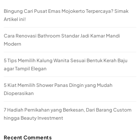
Bingung Cari Pusat Emas Mojokerto Terpercaya? Simak
Artikel ini!
Cara Renovasi Bathroom Standar Jadi Kamar Mandi
Modern
5 Tips Memilih Kalung Wanita Sesuai Bentuk Kerah Baju
agar Tampil Elegan
5 Kiat Memilih Shower Panas Dingin yang Mudah
Dioperasikan
7 Hadiah Pernikahan yang Berkesan, Dari Barang Custom
hingga Beauty Investment
Recent Comments