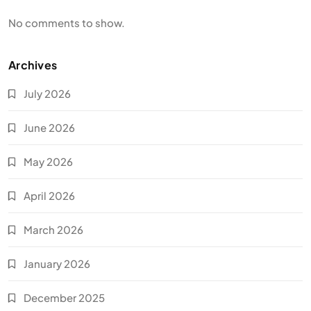
No comments to show.
Archives
July 2026
June 2026
May 2026
April 2026
March 2026
January 2026
December 2025