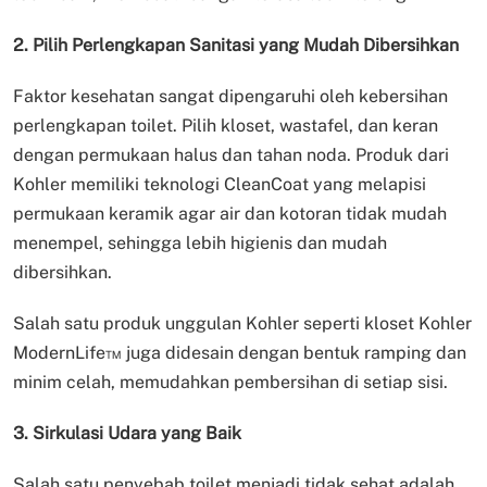
2. Pilih Perlengkapan Sanitasi yang Mudah Dibersihkan
Faktor kesehatan sangat dipengaruhi oleh kebersihan
perlengkapan toilet. Pilih kloset, wastafel, dan keran
dengan permukaan halus dan tahan noda. Produk dari
Kohler memiliki teknologi CleanCoat yang melapisi
permukaan keramik agar air dan kotoran tidak mudah
menempel, sehingga lebih higienis dan mudah
dibersihkan.
Salah satu produk unggulan Kohler seperti kloset Kohler
ModernLife™ juga didesain dengan bentuk ramping dan
minim celah, memudahkan pembersihan di setiap sisi.
3. Sirkulasi Udara yang Baik
Salah satu penyebab toilet menjadi tidak sehat adalah