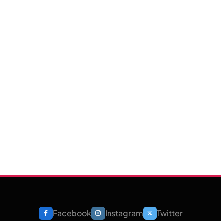
Facebook
Instagram
Twitter