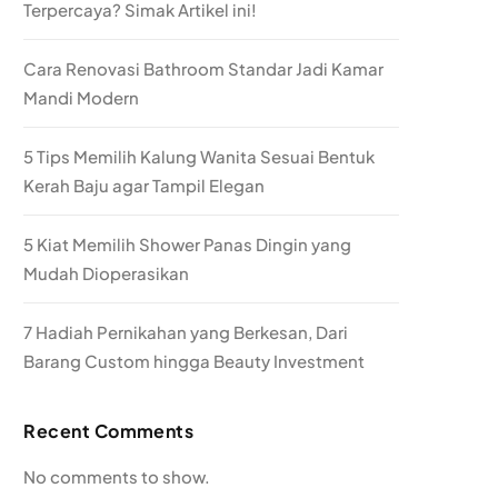
Terpercaya? Simak Artikel ini!
Cara Renovasi Bathroom Standar Jadi Kamar
Mandi Modern
5 Tips Memilih Kalung Wanita Sesuai Bentuk
Kerah Baju agar Tampil Elegan
5 Kiat Memilih Shower Panas Dingin yang
Mudah Dioperasikan
7 Hadiah Pernikahan yang Berkesan, Dari
Barang Custom hingga Beauty Investment
Recent Comments
No comments to show.