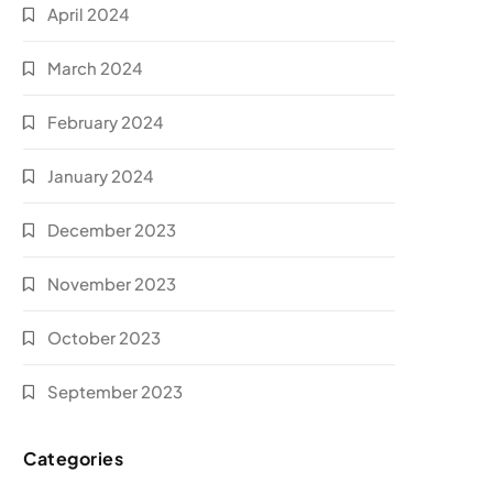
April 2024
March 2024
February 2024
January 2024
December 2023
November 2023
October 2023
September 2023
Categories