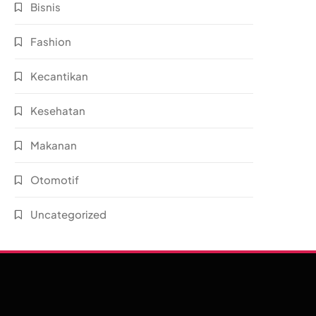
Bisnis
Fashion
Kecantikan
Kesehatan
Makanan
Otomotif
Uncategorized