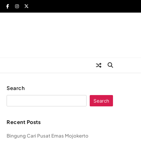
Search
Search
Recent Posts
Bingung Cari Pusat Emas Mojokerto