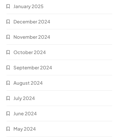
January 2025
December 2024
November 2024
October 2024
September 2024
August 2024
July 2024
June 2024
May 2024