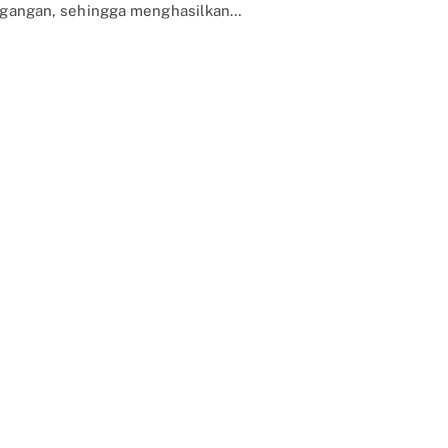
gangan, sehingga menghasilkan…