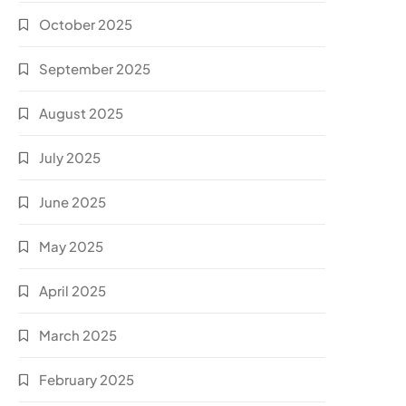
October 2025
September 2025
August 2025
July 2025
June 2025
May 2025
April 2025
March 2025
February 2025