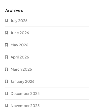
Archives
July 2026
June 2026
May 2026
April 2026
March 2026
January 2026
December 2025
November 2025