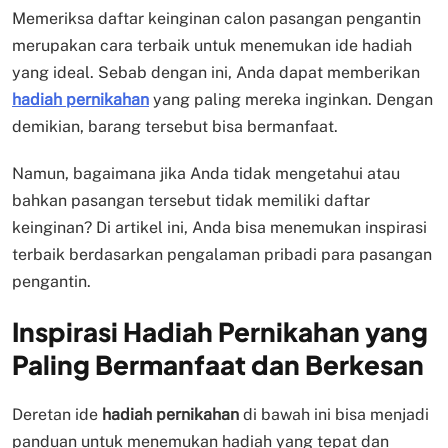
Memeriksa daftar keinginan calon pasangan pengantin
merupakan cara terbaik untuk menemukan ide hadiah
yang ideal. Sebab dengan ini, Anda dapat memberikan
hadiah pernikahan
yang paling mereka inginkan. Dengan
demikian, barang tersebut bisa bermanfaat.
Namun, bagaimana jika Anda tidak mengetahui atau
bahkan pasangan tersebut tidak memiliki daftar
keinginan? Di artikel ini, Anda bisa menemukan inspirasi
terbaik berdasarkan pengalaman pribadi para pasangan
pengantin.
Inspirasi Hadiah Pernikahan yang
Paling Bermanfaat dan Berkesan
Deretan ide
hadiah pernikahan
di bawah ini bisa menjadi
panduan untuk menemukan hadiah yang tepat dan