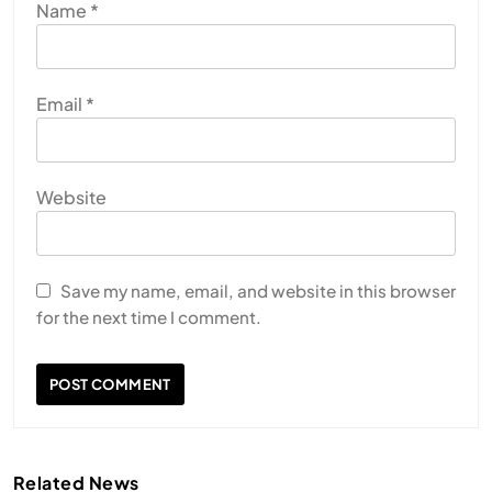
Name
*
Email
*
Website
Save my name, email, and website in this browser
for the next time I comment.
Related News