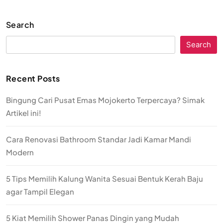
Search
Search
Recent Posts
Bingung Cari Pusat Emas Mojokerto Terpercaya? Simak
Artikel ini!
Cara Renovasi Bathroom Standar Jadi Kamar Mandi
Modern
5 Tips Memilih Kalung Wanita Sesuai Bentuk Kerah Baju
agar Tampil Elegan
5 Kiat Memilih Shower Panas Dingin yang Mudah