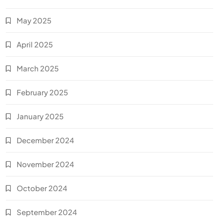
May 2025
April 2025
March 2025
February 2025
January 2025
December 2024
November 2024
October 2024
September 2024