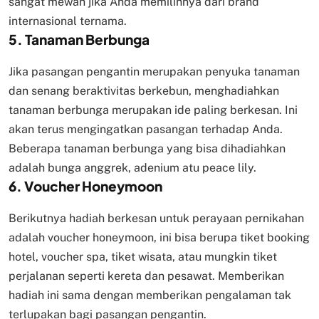
sangat mewah jika Anda memilihnya dari brand
internasional ternama.
5. Tanaman Berbunga
Jika pasangan pengantin merupakan penyuka tanaman
dan senang beraktivitas berkebun, menghadiahkan
tanaman berbunga merupakan ide paling berkesan. Ini
akan terus mengingatkan pasangan terhadap Anda.
Beberapa tanaman berbunga yang bisa dihadiahkan
adalah bunga anggrek, adenium atu peace lily.
6. Voucher Honeymoon
Berikutnya hadiah berkesan untuk perayaan pernikahan
adalah voucher honeymoon, ini bisa berupa tiket booking
hotel, voucher spa, tiket wisata, atau mungkin tiket
perjalanan seperti kereta dan pesawat. Memberikan
hadiah ini sama dengan memberikan pengalaman tak
terlupakan bagi pasangan pengantin.