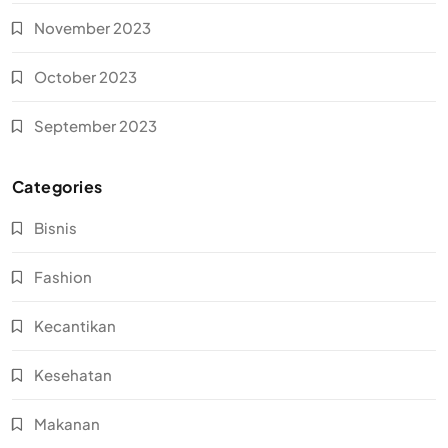
November 2023
October 2023
September 2023
Categories
Bisnis
Fashion
Kecantikan
Kesehatan
Makanan