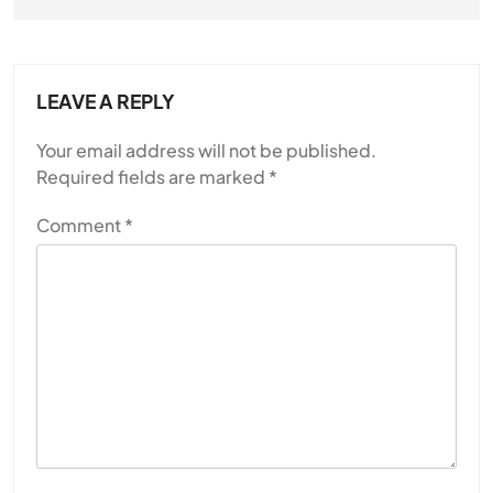
LEAVE A REPLY
Your email address will not be published.
Required fields are marked
*
Comment
*