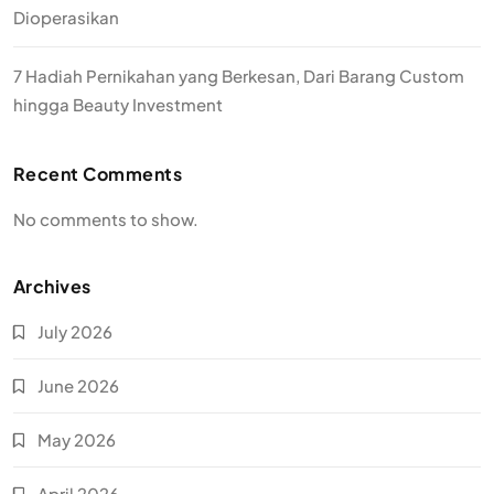
Dioperasikan
7 Hadiah Pernikahan yang Berkesan, Dari Barang Custom
hingga Beauty Investment
Recent Comments
No comments to show.
Archives
July 2026
June 2026
May 2026
April 2026