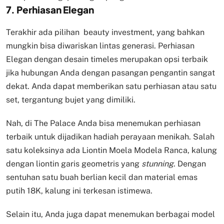
7. Perhiasan Elegan
Terakhir ada pilihan beauty investment, yang bahkan
mungkin bisa diwariskan lintas generasi. Perhiasan
Elegan dengan desain timeles merupakan opsi terbaik
jika hubungan Anda dengan pasangan pengantin sangat
dekat. Anda dapat memberikan satu perhiasan atau satu
set, tergantung bujet yang dimiliki.
Nah, di The Palace Anda bisa menemukan perhiasan
terbaik untuk dijadikan hadiah perayaan menikah. Salah
satu koleksinya ada Liontin Moela Modela Ranca, kalung
dengan liontin garis geometris yang
stunning
. Dengan
sentuhan satu buah berlian kecil dan material emas
putih 18K, kalung ini terkesan istimewa.
Selain itu, Anda juga dapat menemukan berbagai model