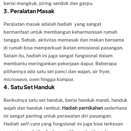
berisi mangkuk, piring sendok dan garpu.
3. Peralatan Masak
Peralatan masak adalah hadiah yang sangat
bermanfaat untuk membangun keharmonisan rumah
tangga. Sebab, aktivitas memasak dan makan bersama
di rumah bisa memperkuat ikatan emosional pasangan.
Selain itu, hadiah ini juga sangat fungsional dalam
membantu meringankan pekerjaan dapur. Beberapa
pilihannya ada satu set panci dan wajan, air fryer,
microwave, oven hingga kompor.
4. Satu Set Handuk
Berikutnya satu set handuk, berisi handuk mandi, handuk
wajah dan handuk rambut.
Hadiah pernikahan
sederhana
ini sangat penting untuk perawatan diri pasangan.
Hadiah
self-care
yang fungsional ini juga bisa terkesan