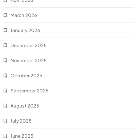
March 2026
January 2026
December 2025
November 2025
October 2025
September 2025
August 2025
July 2025
June 2025