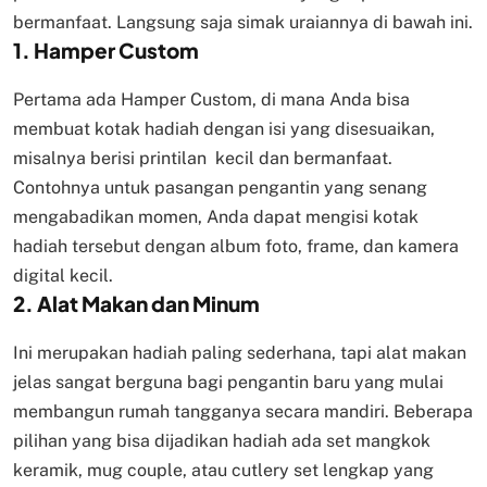
bermanfaat. Langsung saja simak uraiannya di bawah ini.
1. Hamper Custom
Pertama ada Hamper Custom, di mana Anda bisa
membuat kotak hadiah dengan isi yang disesuaikan,
misalnya berisi printilan kecil dan bermanfaat.
Contohnya untuk pasangan pengantin yang senang
mengabadikan momen, Anda dapat mengisi kotak
hadiah tersebut dengan album foto, frame, dan kamera
digital kecil.
2. Alat Makan dan Minum
Ini merupakan hadiah paling sederhana, tapi alat makan
jelas sangat berguna bagi pengantin baru yang mulai
membangun rumah tangganya secara mandiri. Beberapa
pilihan yang bisa dijadikan hadiah ada set mangkok
keramik, mug couple, atau cutlery set lengkap yang